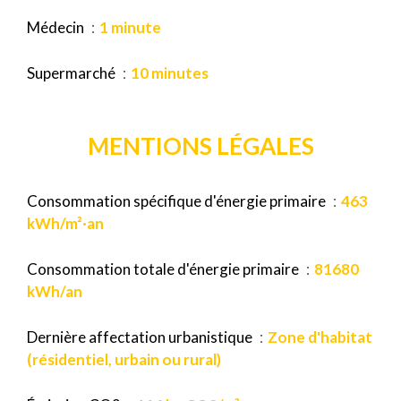
Médecin
1 minute
Supermarché
10 minutes
MENTIONS LÉGALES
Consommation spécifique d'énergie primaire
463
kWh/m²·an
Consommation totale d'énergie primaire
81680
kWh/an
Dernière affectation urbanistique
Zone d'habitat
(résidentiel, urbain ou rural)