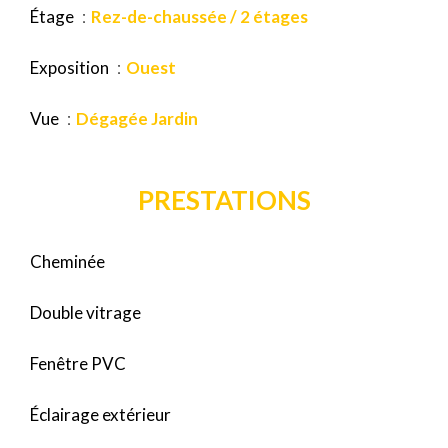
Étage
Rez-de-chaussée / 2 étages
Exposition
Ouest
Vue
Dégagée Jardin
PRESTATIONS
Cheminée
Double vitrage
Fenêtre PVC
Éclairage extérieur