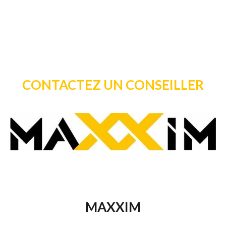
CONTACTEZ UN CONSEILLER
MAXXIM