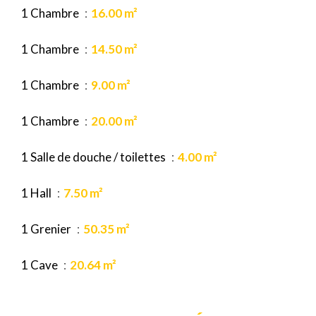
1 Chambre
16.00 m²
1 Chambre
14.50 m²
1 Chambre
9.00 m²
1 Chambre
20.00 m²
1 Salle de douche / toilettes
4.00 m²
1 Hall
7.50 m²
1 Grenier
50.35 m²
1 Cave
20.64 m²