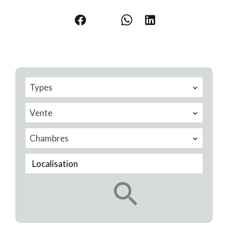
Types
Vente
Chambres
Localisation