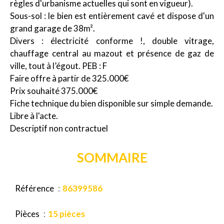
règles d'urbanisme actuelles qui sont en vigueur).
Sous-sol : le bien est entièrement cavé et dispose d'un
grand garage de 38m².
Divers : électricité conforme !, double vitrage,
chauffage central au mazout et présence de gaz de
ville, tout à l’égout. PEB : F
Faire offre à partir de 325.000€
Prix souhaité 375.000€
Fiche technique du bien disponible sur simple demande.
Libre à l'acte.
Descriptif non contractuel
SOMMAIRE
Référence
86399586
Pièces
15 pièces