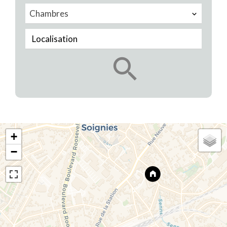
Chambres
Localisation
+
−