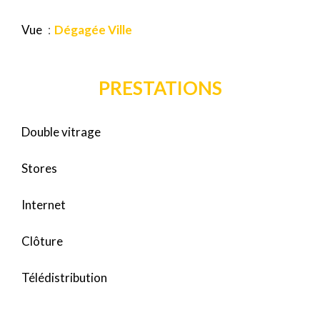
Vue
Dégagée Ville
PRESTATIONS
Double vitrage
Stores
Internet
Clôture
Télédistribution