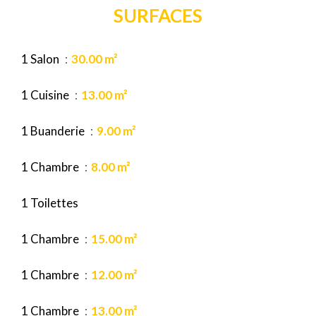
SURFACES
1 Salon
30.00 m²
1 Cuisine
13.00 m²
1 Buanderie
9.00 m²
1 Chambre
8.00 m²
1 Toilettes
1 Chambre
15.00 m²
1 Chambre
12.00 m²
1 Chambre
13.00 m²