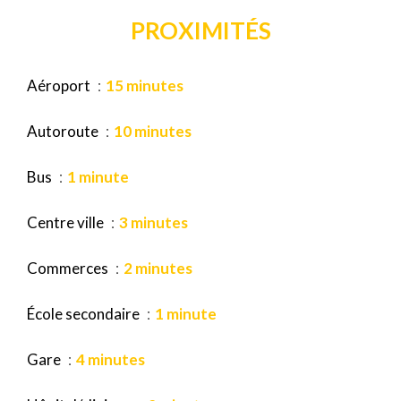
PROXIMITÉS
Aéroport
15 minutes
Autoroute
10 minutes
Bus
1 minute
Centre ville
3 minutes
Commerces
2 minutes
École secondaire
1 minute
Gare
4 minutes