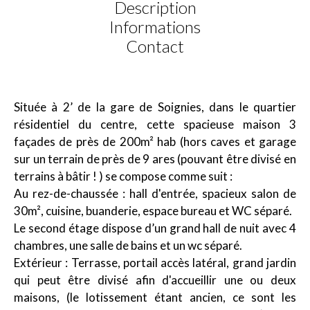
Description
Informations
Contact
Située à 2’ de la gare de Soignies, dans le quartier
résidentiel du centre, cette spacieuse maison 3
façades de près de 200m² hab (hors caves et garage
sur un terrain de près de 9 ares (pouvant être divisé en
terrains à bâtir ! ) se compose comme suit :
Au rez-de-chaussée : hall d'entrée, spacieux salon de
30m², cuisine, buanderie, espace bureau et WC séparé.
Le second étage dispose d’un grand hall de nuit avec 4
chambres, une salle de bains et un wc séparé.
Extérieur : Terrasse, portail accès latéral, grand jardin
qui peut être divisé afin d'accueillir une ou deux
maisons, (le lotissement étant ancien, ce sont les