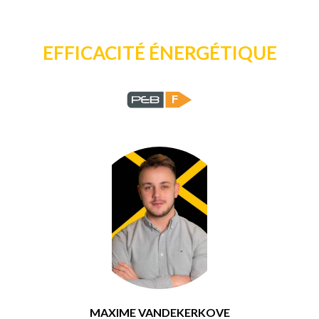
EFFICACITÉ ÉNERGÉTIQUE
F
MAXIME VANDEKERKOVE