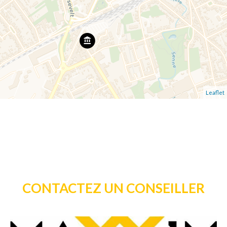
Leaflet
CONTACTEZ UN CONSEILLER