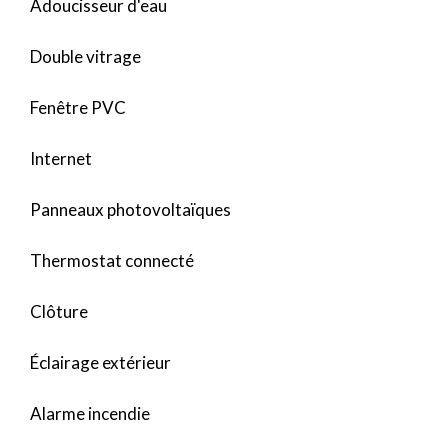
Adoucisseur d'eau
Double vitrage
Fenêtre PVC
Internet
Panneaux photovoltaïques
Thermostat connecté
Clôture
Éclairage extérieur
Alarme incendie