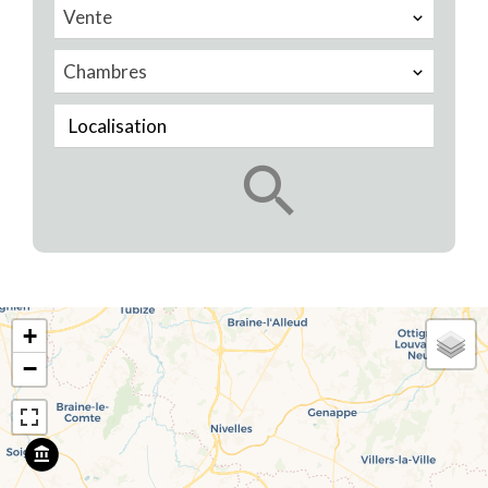
Vente
Chambres
Localisation
+
−