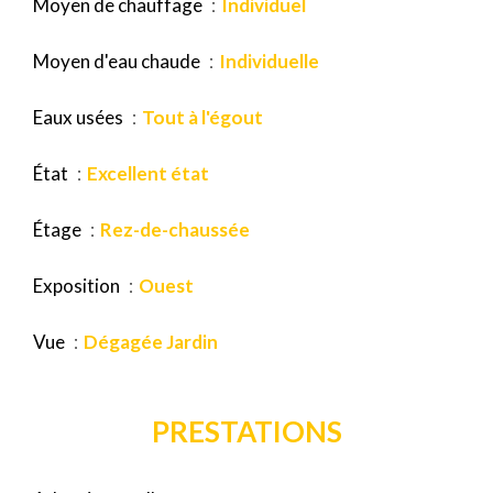
Moyen de chauffage
Individuel
Moyen d'eau chaude
Individuelle
Eaux usées
Tout à l'égout
État
Excellent état
Étage
Rez-de-chaussée
Exposition
Ouest
Vue
Dégagée Jardin
PRESTATIONS