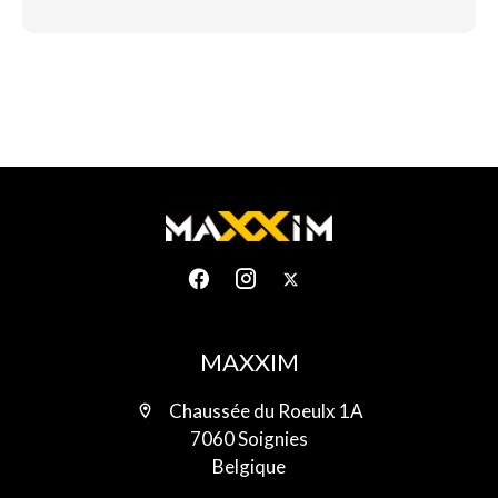
MAXXIM
Chaussée du Roeulx 1A
7060 Soignies
Belgique