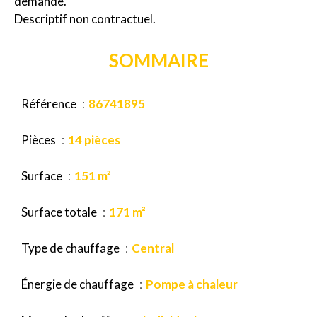
demande.
Descriptif non contractuel.
SOMMAIRE
Référence
86741895
Pièces
14 pièces
Surface
151 m²
Surface totale
171 m²
Type de chauffage
Central
Énergie de chauffage
Pompe à chaleur