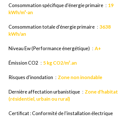
Consommation spécifique d'énergie primaire
19
kWh/m²·an
Consommation totale d'énergie primaire
3638
kWh/an
Niveau Ew (Performance énergétique)
A+
Émission CO2
5 kg CO2/m².an
Risques d'inondation
Zone non inondable
Dernière affectation urbanistique
Zone d'habitat
(résidentiel, urbain ou rural)
Certificat : Conformité de l'installation électrique