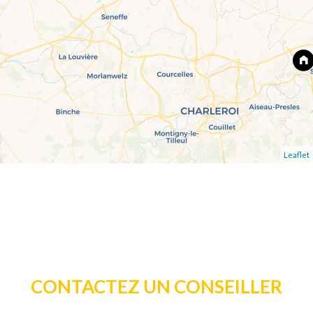
Leaflet
CONTACTEZ UN CONSEILLER