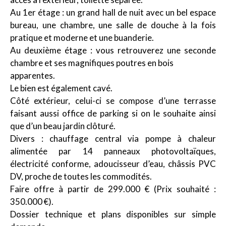
Au 1er étage : un grand hall de nuit avec un bel espace
bureau, une chambre, une salle de douche à la fois
pratique et moderne et une buanderie.
Au deuxième étage : vous retrouverez une seconde
chambre et ses magnifiques poutres en bois
apparentes.
Le bien est également cavé.
Côté extérieur, celui-ci se compose d’une terrasse
faisant aussi office de parking si on le souhaite ainsi
que d’un beau jardin clôturé.
Divers : chauffage central via pompe à chaleur
alimentée par 14 panneaux photovoltaïques,
électricité conforme, adoucisseur d’eau, châssis PVC
DV, proche de toutes les commodités.
Faire offre à partir de 299.000 € (Prix souhaité :
350.000 €).
Dossier technique et plans disponibles sur simple