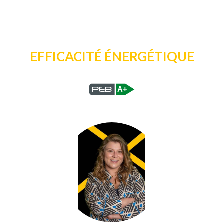
EFFICACITÉ ÉNERGÉTIQUE
A+