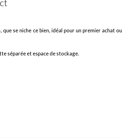
ct
 que se niche ce bien, idéal pour un premier achat ou
lette séparée et espace de stockage.