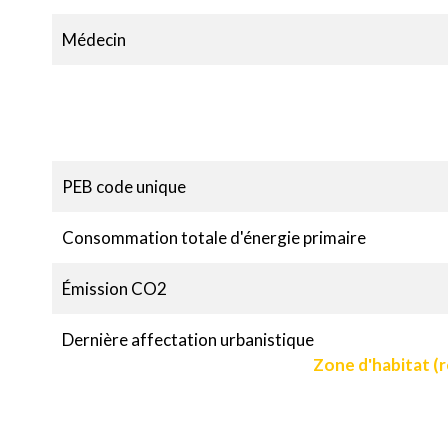
Médecin
PEB code unique
Consommation totale d'énergie primaire
Émission CO2
Dernière affectation urbanistique
Zone d'habitat (ré