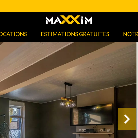
OCATIONS
ESTIMATIONS GRATUITES
NOTR