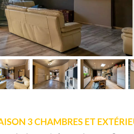
ISON 3 CHAMBRES ET EXTÉRI