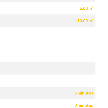
6.00 m²
110.00 m²
5 minutes
8 minutes