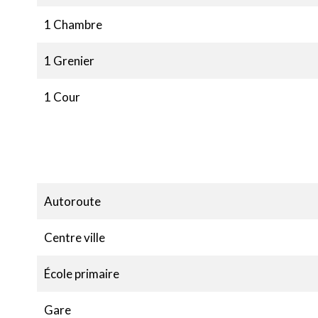
1 Chambre
1 Grenier
1 Cour
Autoroute
Centre ville
École primaire
Gare