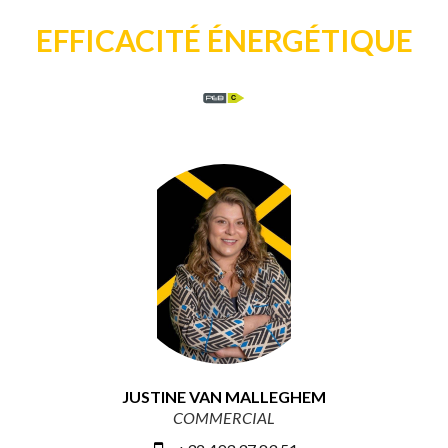
EFFICACITÉ ÉNERGÉTIQUE
C
JUSTINE VAN MALLEGHEM
COMMERCIAL