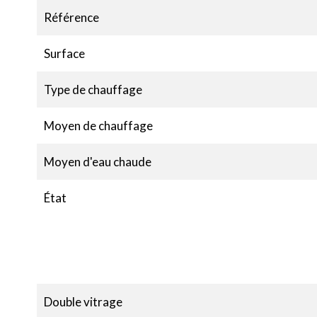
Référence
Surface
Type de chauffage
Moyen de chauffage
Moyen d'eau chaude
État
Double vitrage