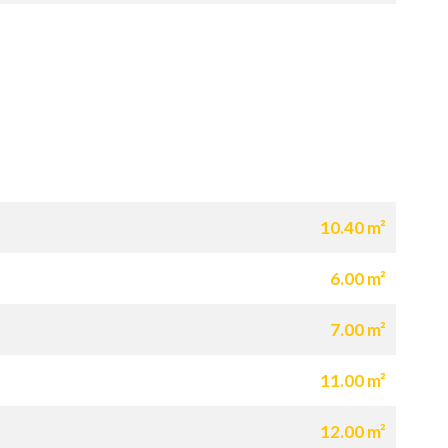
10.40 m²
6.00 m²
7.00 m²
11.00 m²
12.00 m²