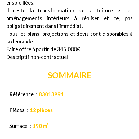
ensoleillées.
Il reste la transformation de la toiture et les
aménagements intérieurs à réaliser et ce, pas
obligatoirement dans l’immédiat.
Tous les plans, projections et devis sont disponibles à
la demande.
Faire offre à partir de 345.000€
Descriptif non-contractuel
SOMMAIRE
Référence
83013994
Pièces
12 pièces
Surface
190 m²