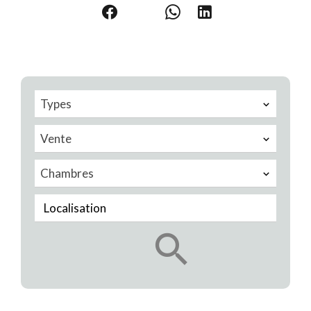
Types
Vente
Chambres
Localisation