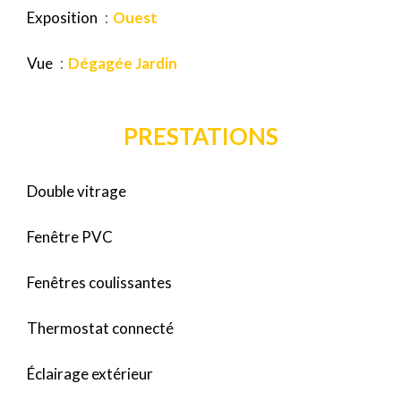
Exposition
Ouest
Vue
Dégagée Jardin
PRESTATIONS
Double vitrage
Fenêtre PVC
Fenêtres coulissantes
Thermostat connecté
Éclairage extérieur