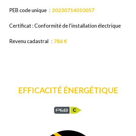
PEB code unique
20230714010057
Certificat : Conformité de l'installation électrique
Revenu cadastral
786 €
EFFICACITÉ ÉNERGÉTIQUE
C