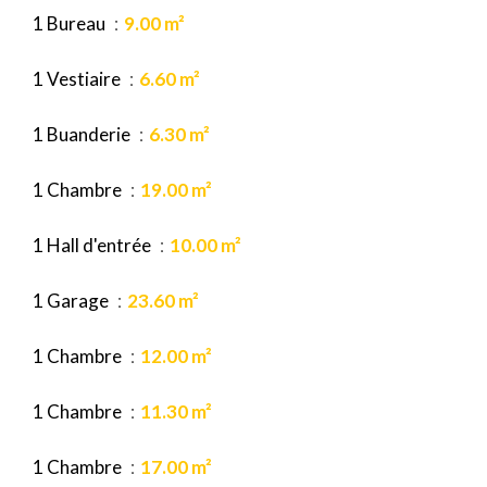
1 Bureau
9.00 m²
1 Vestiaire
6.60 m²
1 Buanderie
6.30 m²
1 Chambre
19.00 m²
1 Hall d'entrée
10.00 m²
1 Garage
23.60 m²
1 Chambre
12.00 m²
1 Chambre
11.30 m²
1 Chambre
17.00 m²