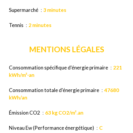
Supermarché
3 minutes
Tennis
2 minutes
MENTIONS LÉGALES
Consommation spécifique d'énergie primaire
221
kWh/m²·an
Consommation totale d'énergie primaire
47680
kWh/an
Émission CO2
63 kg CO2/m².an
Niveau Ew (Performance énergétique)
C