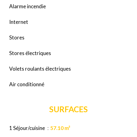
Alarme incendie
Internet
Stores
Stores électriques
Volets roulants électriques
Air conditionné
SURFACES
1 Séjour/cuisine
57.10 m²