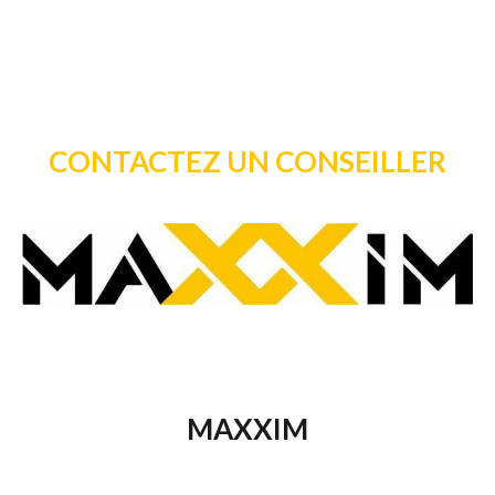
CONTACTEZ UN CONSEILLER
MAXXIM