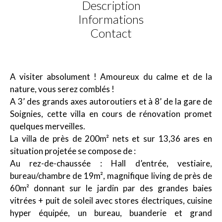
Description
Informations
Contact
A visiter absolument ! Amoureux du calme et de la
nature, vous serez comblés !
A 3’ des grands axes autoroutiers et à 8’ de la gare de
Soignies, cette villa en cours de rénovation promet
quelques merveilles.
La villa de près de 200m² nets et sur 13,36 ares en
situation projetée se compose de :
Au rez-de-chaussée : Hall d’entrée, vestiaire,
bureau/chambre de 19m², magnifique living de près de
60m² donnant sur le jardin par des grandes baies
vitrées + puit de soleil avec stores électriques, cuisine
hyper équipée, un bureau, buanderie et grand