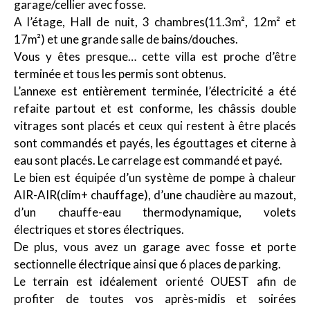
garage/cellier avec fosse.
A l’étage, Hall de nuit, 3 chambres(11.3m², 12m² et
17m²) et une grande salle de bains/douches.
Vous y êtes presque… cette villa est proche d’être
terminée et tous les permis sont obtenus.
L’annexe est entièrement terminée, l’électricité a été
refaite partout et est conforme, les châssis double
vitrages sont placés et ceux qui restent à être placés
sont commandés et payés, les égouttages et citerne à
eau sont placés. Le carrelage est commandé et payé.
Le bien est équipée d’un système de pompe à chaleur
AIR-AIR(clim+ chauffage), d’une chaudière au mazout,
d’un chauffe-eau thermodynamique, volets
électriques et stores électriques.
De plus, vous avez un garage avec fosse et porte
sectionnelle électrique ainsi que 6 places de parking.
Le terrain est idéalement orienté OUEST afin de
profiter de toutes vos après-midis et soirées